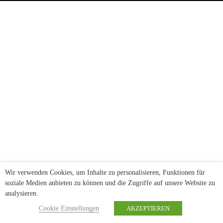
Wir verwenden Cookies, um Inhalte zu personalisieren, Funktionen für
soziale Medien anbieten zu können und die Zugriffe auf unsere Website zu
analysieren.
Cookie Einstellungen
AKZEPTIEREN