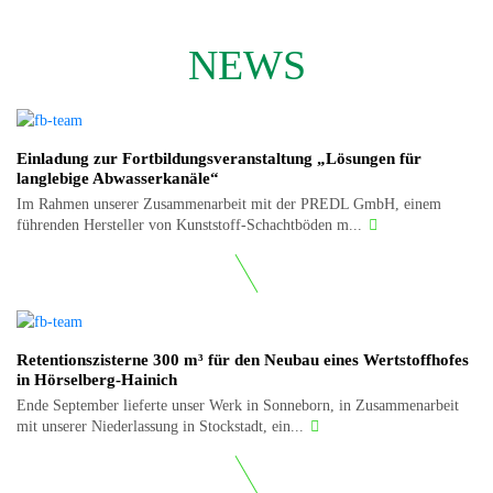
NEWS
Einladung zur Fortbildungsveranstaltung „Lösungen für
langlebige Abwasserkanäle“
Im Rahmen unserer Zusammenarbeit mit der PREDL GmbH, einem
führenden Hersteller von Kunststoff-Schachtböden m...
Retentionszisterne 300 m³ für den Neubau eines Wertstoffhofes
in Hörselberg-Hainich
Ende September lieferte unser Werk in Sonneborn, in Zusammenarbeit
mit unserer Niederlassung in Stockstadt, ein...