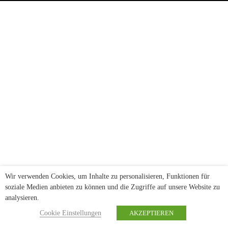
Wir verwenden Cookies, um Inhalte zu personalisieren, Funktionen für
soziale Medien anbieten zu können und die Zugriffe auf unsere Website zu
analysieren.
Cookie Einstellungen
AKZEPTIEREN