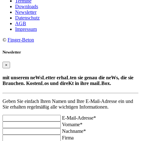
Termine
Downloads
Newsletter
Datenschutz
AGB
Impressum
©
Finger-Beton
Newsletter
×
mit unserem neWsLetter erhaLten sie genau die neWs, die sie
Brauchen. KostenLos und direKt in ihre maiLBox.
Geben Sie einfach Ihren Namen und Ihre E-Mail-Adresse ein und
Sie erhalten regelmäßig alle wichtigen Informationen.
E-Mail-Adresse*
Vorname*
Nachname*
Firma