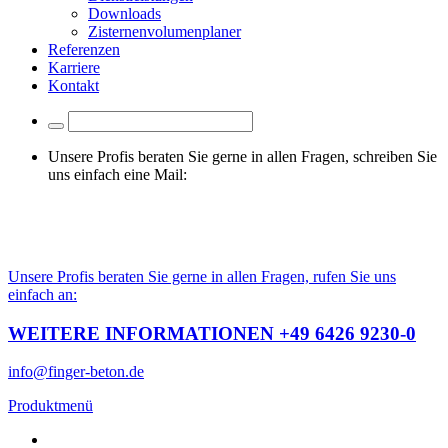
Downloads
Zisternenvolumenplaner
Referenzen
Karriere
Kontakt
Unsere Profis beraten Sie gerne in allen Fragen, schreiben Sie
uns einfach eine Mail:
info@finger-beton.de
Unsere Profis beraten Sie gerne in allen Fragen, rufen Sie uns
einfach an:
WEITERE INFORMATIONEN +49 6426 9230-0
info@finger-beton.de
Produktmenü