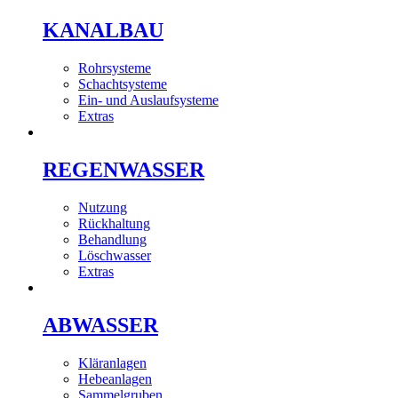
KANALBAU
Rohrsysteme
Schachtsysteme
Ein- und Auslaufsysteme
Extras
REGENWASSER
Nutzung
Rückhaltung
Behandlung
Löschwasser
Extras
ABWASSER
Kläranlagen
Hebeanlagen
Sammelgruben