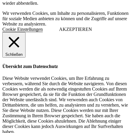
wieder abbestellen.
Wir verwenden Cookies, um Inhalte zu personalisieren, Funktionen
für soziale Medien anbieten zu können und die Zugriffe auf unsere
Website zu analysieren.
Cookie Einstellungen
AKZEPTIEREN
Schließen
Übersicht zum Datenschutz
Diese Website verwendet Cookies, um Ihre Erfahrung zu
verbessern, während Sie durch die Website navigieren. Von diesen
Cookies werden die als notwendig eingestuften Cookies auf Ihrem
Browser gespeichert, da sie für die Funktion der Grundfunktionen
der Website unerlässlich sind. Wir verwenden auch Cookies von
Drittanbietern, die uns helfen, zu analysieren und zu verstehen, wie
Sie diese Website nutzen. Diese Cookies werden nur mit Ihrer
Zustimmung in Ihrem Browser gespeichert. Sie haben auch die
Möglichkeit, diese Cookies abzulehnen. Die Ablehnung einiger
dieser Cookies kann jedoch Auswirkungen auf Ihr Surfverhalten
haben.