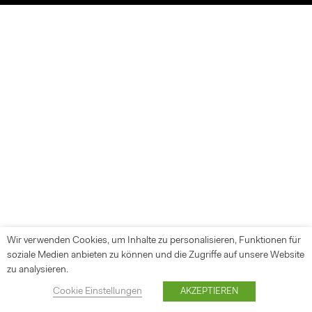
Wir verwenden Cookies, um Inhalte zu personalisieren, Funktionen für
soziale Medien anbieten zu können und die Zugriffe auf unsere Website
zu analysieren.
Cookie Einstellungen
AKZEPTIEREN