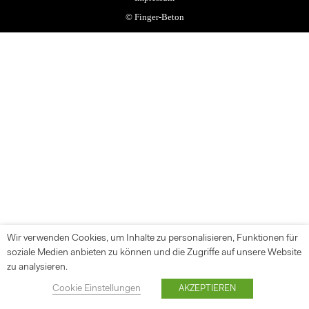
©
Finger-Beton
Wir verwenden Cookies, um Inhalte zu personalisieren, Funktionen für
soziale Medien anbieten zu können und die Zugriffe auf unsere Website
zu analysieren.
Cookie Einstellungen
AKZEPTIEREN