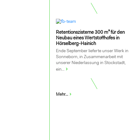
Retentionszisterne 300 m³ für den
Neubau eines Wertstoffhofes in
Hörselberg-Hainich
Ende September lieferte unser Werk in
Sonneborn, in Zusammenarbeit mit
unserer Niederlassung in Stockstadt,
ein...
Mehr...