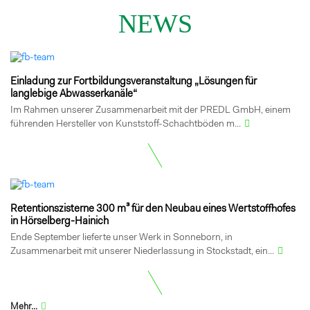
NEWS
Einladung zur Fortbildungsveranstaltung „Lösungen für
langlebige Abwasserkanäle“
Im Rahmen unserer Zusammenarbeit mit der PREDL GmbH, einem
führenden Hersteller von Kunststoff-Schachtböden m...
Retentionszisterne 300 m³ für den Neubau eines Wertstoffhofes
in Hörselberg-Hainich
Ende September lieferte unser Werk in Sonneborn, in
Zusammenarbeit mit unserer Niederlassung in Stockstadt, ein...
Mehr...