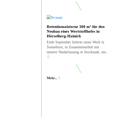
Retentionszisterne 300 m³ für den
Neubau eines Wertstoffhofes in
Hörselberg-Hainich
Ende September lieferte unser Werk in
Sonneborn, in Zusammenarbeit mit
unserer Niederlassung in Stockstadt, ein...
Mehr...