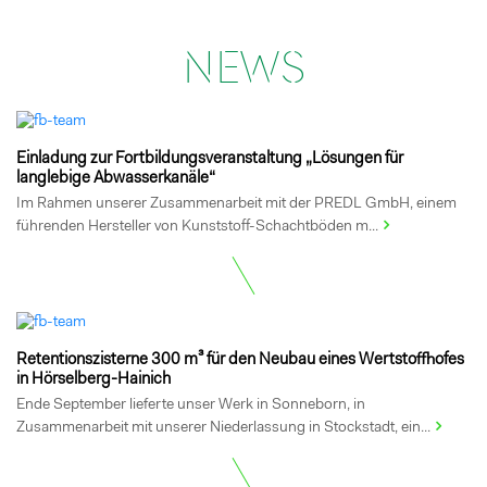
NEWS
Einladung zur Fortbildungsveranstaltung „Lösungen für
langlebige Abwasserkanäle“
Im Rahmen unserer Zusammenarbeit mit der PREDL GmbH, einem
führenden Hersteller von Kunststoff-Schachtböden m...
Retentionszisterne 300 m³ für den Neubau eines Wertstoffhofes
in Hörselberg-Hainich
Ende September lieferte unser Werk in Sonneborn, in
Zusammenarbeit mit unserer Niederlassung in Stockstadt, ein...