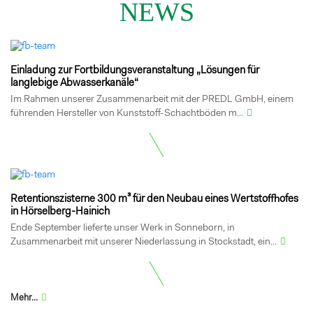
NEWS
Einladung zur Fortbildungsveranstaltung „Lösungen für
langlebige Abwasserkanäle“
Im Rahmen unserer Zusammenarbeit mit der PREDL GmbH, einem
führenden Hersteller von Kunststoff-Schachtböden m...
Retentionszisterne 300 m³ für den Neubau eines Wertstoffhofes
in Hörselberg-Hainich
Ende September lieferte unser Werk in Sonneborn, in
Zusammenarbeit mit unserer Niederlassung in Stockstadt, ein...
Mehr...