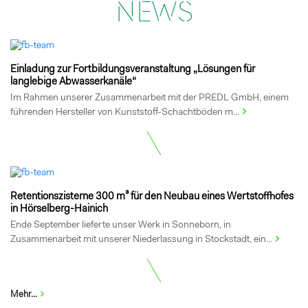
NEWS
Einladung zur Fortbildungsveranstaltung „Lösungen für
langlebige Abwasserkanäle“
Im Rahmen unserer Zusammenarbeit mit der PREDL GmbH, einem
führenden Hersteller von Kunststoff-Schachtböden m...
Retentionszisterne 300 m³ für den Neubau eines Wertstoffhofes
in Hörselberg-Hainich
Ende September lieferte unser Werk in Sonneborn, in
Zusammenarbeit mit unserer Niederlassung in Stockstadt, ein...
Mehr...