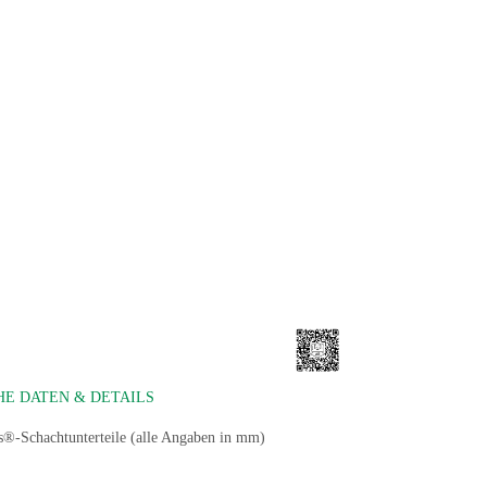
E DATEN & DETAILS
-Schachtunterteile (alle Angaben in mm)