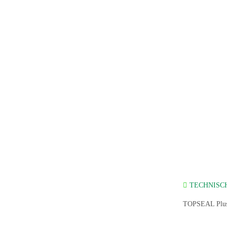
TECHNISCH
TOPSEAL Plus®