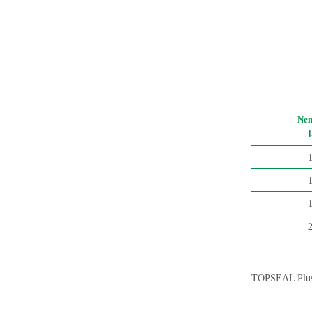
Nen
TOPSEAL Plus®