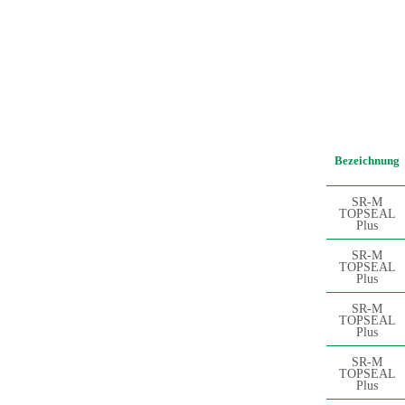
Bezeichnung
SR-M
TOPSEAL
Plus
SR-M
TOPSEAL
Plus
SR-M
TOPSEAL
Plus
SR-M
TOPSEAL
Plus