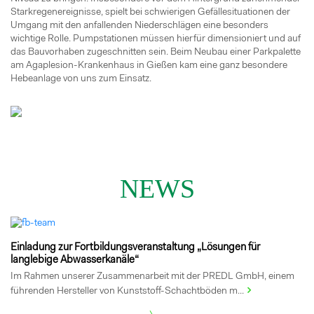
Starkregenereignisse, spielt bei schwierigen Gefällesituationen der
Umgang mit den anfallenden Niederschlägen eine besonders
wichtige Rolle. Pumpstationen müssen hierfür dimensioniert und auf
das Bauvorhaben zugeschnitten sein. Beim Neubau einer Parkpalette
am Agaplesion-Krankenhaus in Gießen kam eine ganz besondere
Hebeanlage von uns zum Einsatz.
NEWS
Einladung zur Fortbildungsveranstaltung „Lösungen für
langlebige Abwasserkanäle“
Im Rahmen unserer Zusammenarbeit mit der PREDL GmbH, einem
führenden Hersteller von Kunststoff-Schachtböden m...