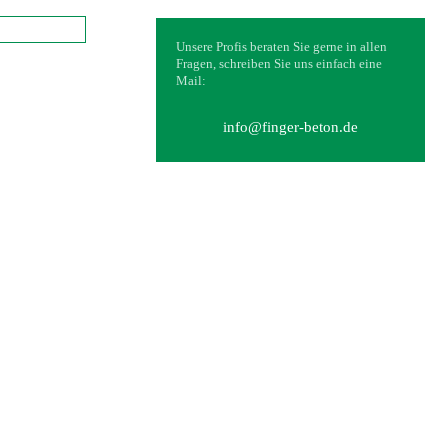
Unsere Profis beraten Sie gerne in allen
Fragen, schreiben Sie uns einfach eine
Mail:
info@finger-beton.de