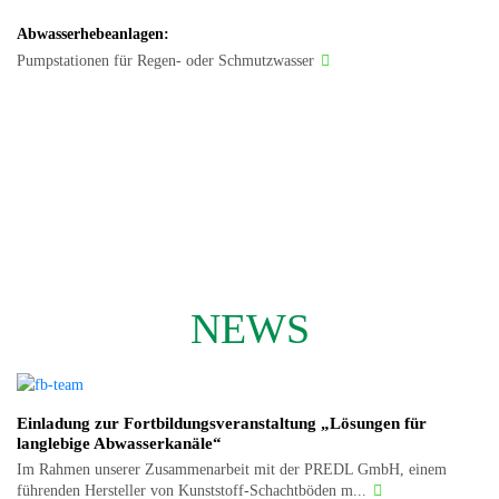
Abwasserhebeanlagen:
Pumpstationen für Regen- oder Schmutzwasser
NEWS
Einladung zur Fortbildungsveranstaltung „Lösungen für
langlebige Abwasserkanäle“
Im Rahmen unserer Zusammenarbeit mit der PREDL GmbH, einem
führenden Hersteller von Kunststoff-Schachtböden m...