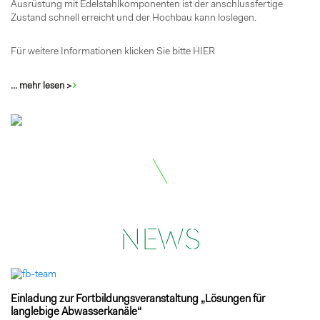
Ausrüstung mit Edelstahlkomponenten ist der anschlussfertige
Zustand schnell erreicht und der Hochbau kann loslegen.
Für weitere Informationen klicken Sie bitte
HIER
... mehr lesen >
NEWS
Einladung zur Fortbildungsveranstaltung „Lösungen für
langlebige Abwasserkanäle“