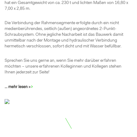
hat ein Gesamtgewicht von ca. 230 t und lichten Maßen von 16,80 x
7,00 x 2,85 m.
Die Verbindung der Rahmensegmente erfolgte durch ein nicht
medienberührendes, seitlich (außen) angeordnetes 2-Punkt-
Schraubsystem. Ohne jegliche Nacharbeit ist das Bauwerk damit
unmittelbar nach der Montage und hydraulischer Verbindung
hermetisch verschlossen, sofort dicht und mit Wasser befüllbar.
Sprechen Sie uns gerne an, wenn Sie mehr darüber erfahren
möchten – unsere erfahrenen Kolleginnen und Kollegen stehen
Ihnen jederzeit zur Seite!
... mehr lesen >