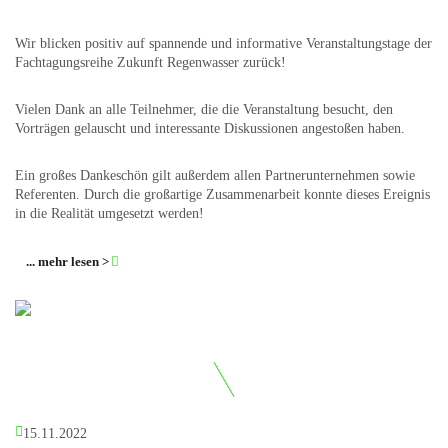
Wir blicken positiv auf spannende und informative Veranstaltungstage der
Fachtagungsreihe Zukunft Regenwasser zurück!
Vielen Dank an alle Teilnehmer, die die Veranstaltung besucht, den
Vorträgen gelauscht und interessante Diskussionen angestoßen haben.
Ein großes Dankeschön gilt außerdem allen Partnerunternehmen sowie
Referenten. Durch die großartige Zusammenarbeit konnte dieses Ereignis
in die Realität umgesetzt werden!
... mehr lesen >
15.11.2022