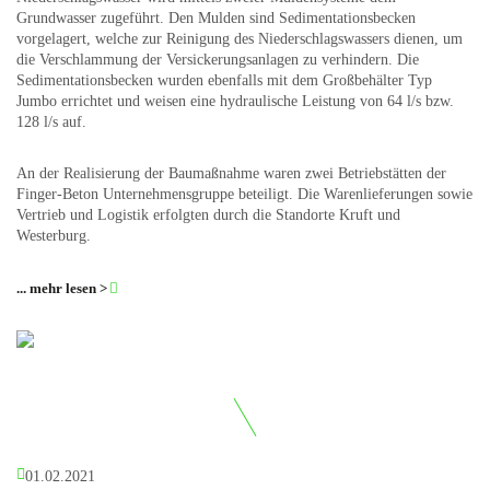
Grundwasser zugeführt. Den Mulden sind Sedimentationsbecken
vorgelagert, welche zur Reinigung des Niederschlagswassers dienen, um
die Verschlammung der Versickerungsanlagen zu verhindern. Die
Sedimentationsbecken wurden ebenfalls mit dem Großbehälter Typ
Jumbo errichtet und weisen eine hydraulische Leistung von 64 l/s bzw.
128 l/s auf.
An der Realisierung der Baumaßnahme waren zwei Betriebstätten der
Finger-Beton Unternehmensgruppe beteiligt. Die Warenlieferungen sowie
Vertrieb und Logistik erfolgten durch die Standorte Kruft und
Westerburg.
... mehr lesen >
01.02.2021