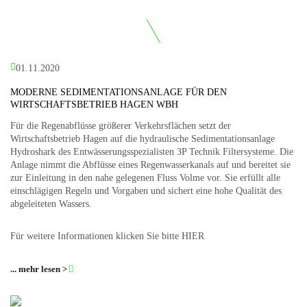
01.11.2020
MODERNE SEDIMENTATIONSANLAGE FÜR DEN
WIRTSCHAFTSBETRIEB HAGEN WBH
Für die Regenabflüsse größerer Verkehrsflächen setzt der
Wirtschaftsbetrieb Hagen auf die hydraulische Sedimentationsanlage
Hydroshark des Entwässerungsspezialisten 3P Technik Filtersysteme. Die
Anlage nimmt die Abflüsse eines Regenwasserkanals auf und bereitet sie
zur Einleitung in den nahe gelegenen Fluss Volme vor. Sie erfüllt alle
einschlägigen Regeln und Vorgaben und sichert eine hohe Qualität des
abgeleiteten Wassers.
Für weitere Informationen klicken Sie bitte
HIER
... mehr lesen >