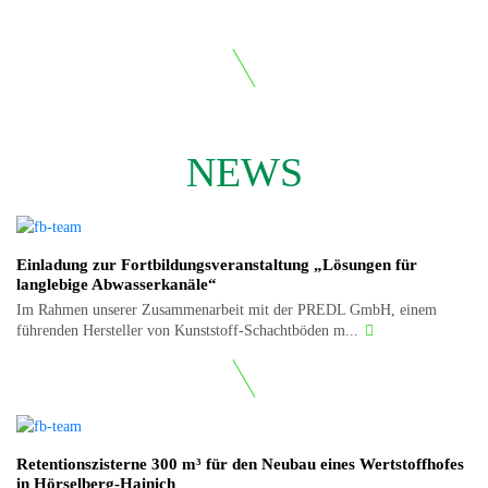
NEWS
Einladung zur Fortbildungsveranstaltung „Lösungen für
langlebige Abwasserkanäle“
Im Rahmen unserer Zusammenarbeit mit der PREDL GmbH, einem
führenden Hersteller von Kunststoff-Schachtböden m...
Retentionszisterne 300 m³ für den Neubau eines Wertstoffhofes
in Hörselberg-Hainich